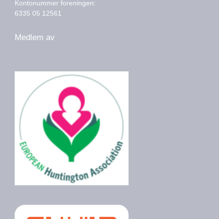
Kontonummer foreningen:
6335 05 12561
Medlem av