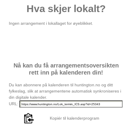
Hva skjer lokalt?
Ingen arrangement i lokallaget for øyeblikket.
Nå kan du få arrangementsoversikten
rett inn på kalenderen din!
Du kan abonnere på kalenderen til huntington.no og ditt
fylkeslag, slik at arrangementene automatisk synkroniseres i
din digitale kalender.
URL:
Kopiér til kalenderprogram