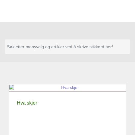
Hva skjer