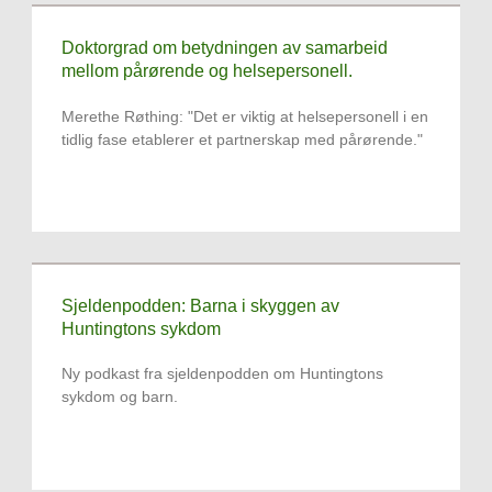
Doktorgrad om betydningen av samarbeid
mellom pårørende og helsepersonell.
Merethe Røthing: "Det er viktig at helsepersonell i en
tidlig fase etablerer et partnerskap med pårørende."
Sjeldenpodden: Barna i skyggen av
Huntingtons sykdom
Ny podkast fra sjeldenpodden om Huntingtons
sykdom og barn.