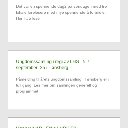
Det var en spennende dag2 på søndagen med tre
lokale forelesere med mye spennende å formidle.
Her litt å lese
Ungdomssamling i regi av LHS - 5-7.
september -25 i Tønsberg
Påmelding til årets ungdomssamling i Tønsberg er i
full gang. Les mer om samlingen generelt og
programmet